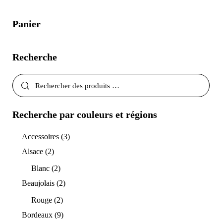
Panier
Recherche
Recherche par couleurs et régions
Accessoires
(3)
Alsace
(2)
Blanc
(2)
Beaujolais
(2)
Rouge
(2)
Bordeaux
(9)