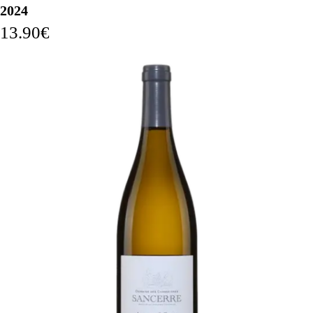
2024
13.90
€