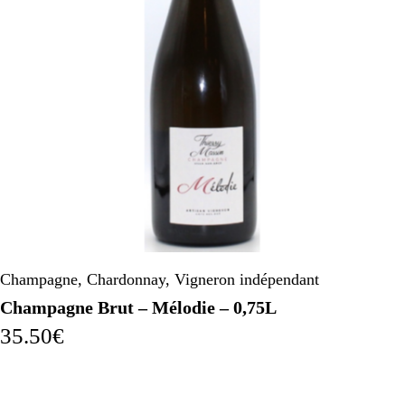
Champagne
,
Chardonnay
,
Vigneron indépendant
Champagne Brut – Mélodie – 0,75L
35.50
€