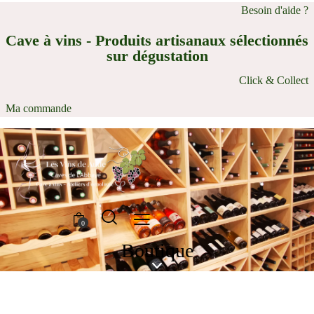
Besoin d'aide ?
Cave à vins - Produits artisanaux sélectionnés
sur dégustation
Click & Collect
Ma commande
0
Boutique