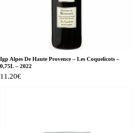
Igp Alpes De Haute Provence – Les Coquelicots –
0,75L – 2022
11.20
€