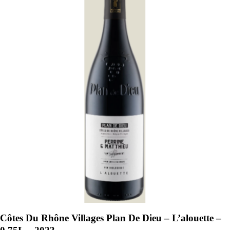
Côtes Du Rhône Villages Plan De Dieu – L’alouette –