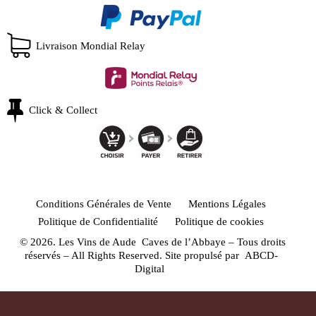
Livraison Mondial Relay
Click & Collect
Conditions Générales de Vente
Mentions Légales
Politique de Confidentialité
Politique de cookies
© 2026. Les Vins de Aude Caves de l’Abbaye – Tous droits
réservés – All Rights Reserved. Site propulsé par
ABCD-
Digital