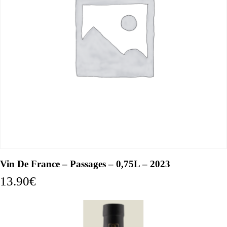
Vin De France – Passages – 0,75L – 2023
13.90
€