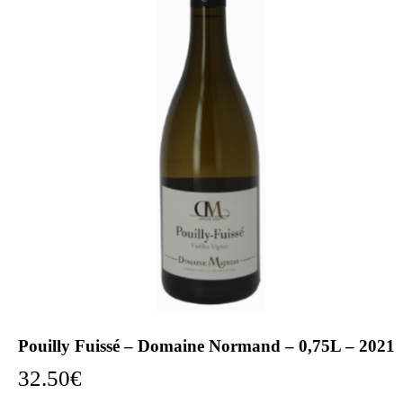
Pouilly Fuissé – Domaine Normand – 0,75L – 2021
32.50
€