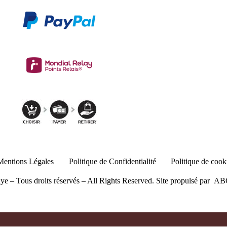
Mentions Légales
Politique de Confidentialité
Politique de cook
 – Tous droits réservés – All Rights Reserved. Site propulsé par
ABC