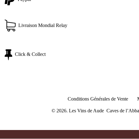
Livraison Mondial Relay
Click & Collect
Conditions Générales de Vente
© 2026. Les Vins de Aude Caves de l’Abbaye