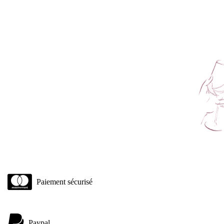
Paiement sécurisé
Paypal