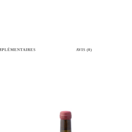
MPLÉMENTAIRES
AVIS (0)