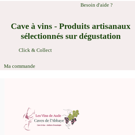
Besoin d'aide ?
Cave à vins - Produits artisanaux
sélectionnés sur dégustation
Click & Collect
Ma commande