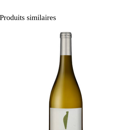
Produits similaires