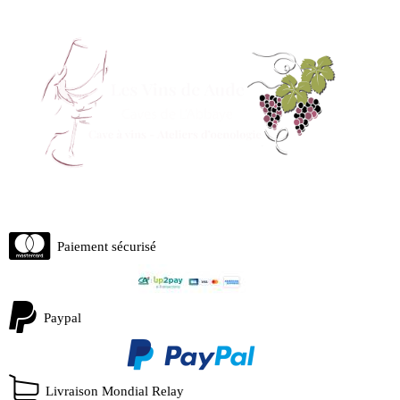
Paiement sécurisé
Paypal
Livraison Mondial Relay