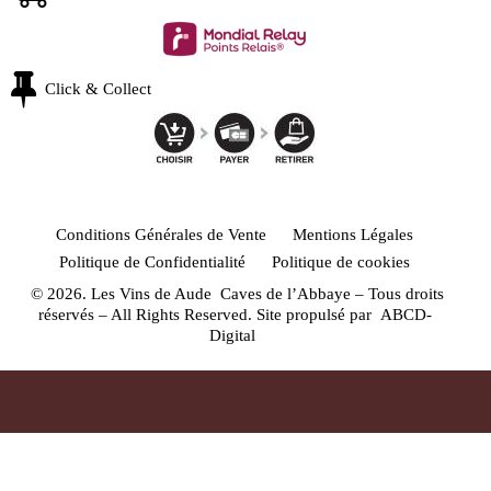
Click & Collect
Conditions Générales de Vente
Mentions Légales
Politique de Confidentialité
Politique de cookies
© 2026. Les Vins de Aude Caves de l’Abbaye – Tous droits
réservés – All Rights Reserved. Site propulsé par
ABCD-
Digital