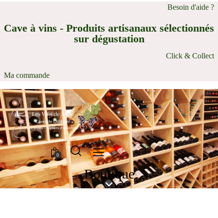
Besoin d'aide ?
Cave à vins - Produits artisanaux sélectionnés
sur dégustation
Click & Collect
Ma commande
0
Boutique