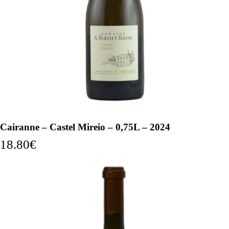
Cairanne – Castel Mireio – 0,75L – 2024
18.80
€