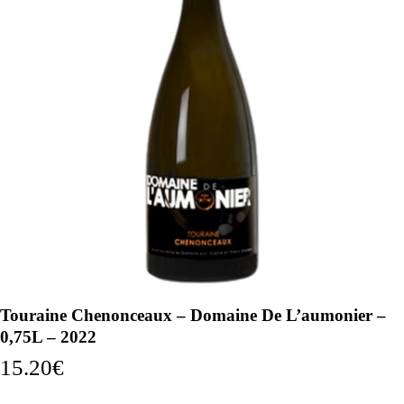
Touraine Chenonceaux – Domaine De L’aumonier –
0,75L – 2022
15.20
€