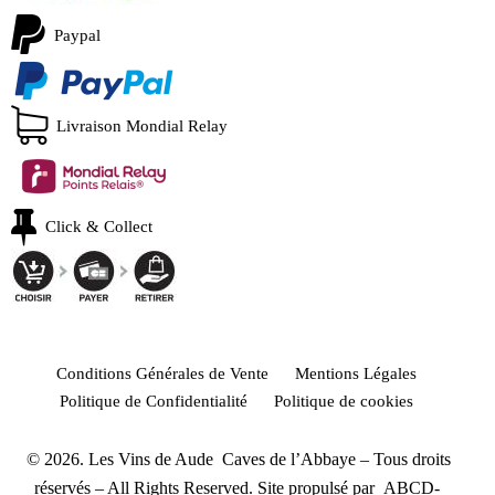
Paypal
Livraison Mondial Relay
Click & Collect
Conditions Générales de Vente
Mentions Légales
Politique de Confidentialité
Politique de cookies
© 2026. Les Vins de Aude Caves de l’Abbaye – Tous droits
réservés – All Rights Reserved. Site propulsé par
ABCD-