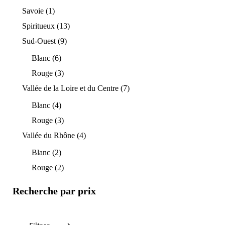
Savoie
(1)
Spiritueux
(13)
Sud-Ouest
(9)
Blanc
(6)
Rouge
(3)
Vallée de la Loire et du Centre
(7)
Blanc
(4)
Rouge
(3)
Vallée du Rhône
(4)
Blanc
(2)
Rouge
(2)
Recherche par prix