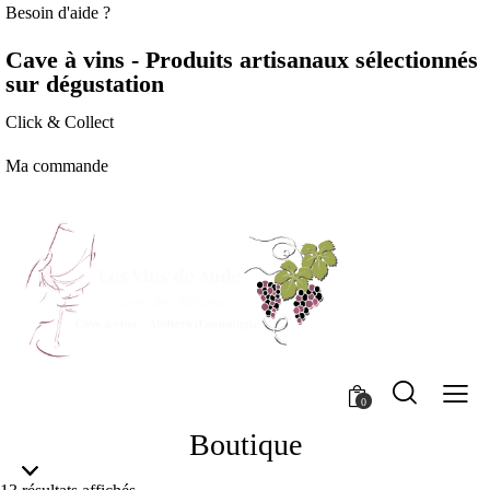
Besoin d'aide ?
Cave à vins - Produits artisanaux sélectionnés
sur dégustation
Click & Collect
Ma commande
0
Boutique