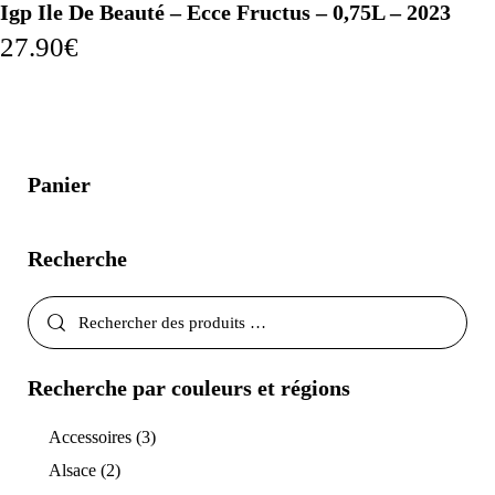
Igp Ile De Beauté – Ecce Fructus – 0,75L – 2023
27.90
€
Panier
Recherche
Recherche par couleurs et régions
Accessoires
(3)
Alsace
(2)