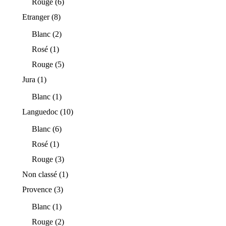
Rouge
(6)
Etranger
(8)
Blanc
(2)
Rosé
(1)
Rouge
(5)
Jura
(1)
Blanc
(1)
Languedoc
(10)
Blanc
(6)
Rosé
(1)
Rouge
(3)
Non classé
(1)
Provence
(3)
Blanc
(1)
Rouge
(2)