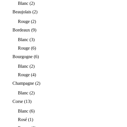
Blanc
(2)
Beaujolais
(2)
Rouge
(2)
Bordeaux
(9)
Blanc
(3)
Rouge
(6)
Bourgogne
(6)
Blanc
(2)
Rouge
(4)
Champagne
(2)
Blanc
(2)
Corse
(13)
Blanc
(6)
Rosé
(1)