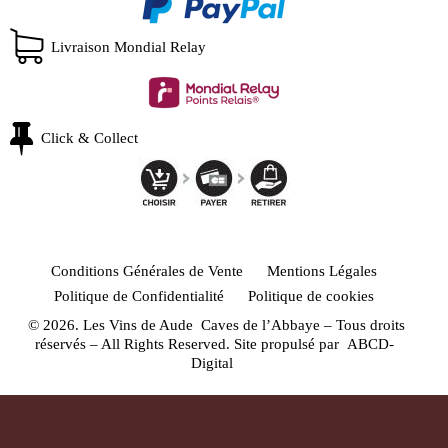
Livraison Mondial Relay
Click & Collect
Conditions Générales de Vente
Mentions Légales
Politique de Confidentialité
Politique de cookies
© 2026. Les Vins de Aude Caves de l’Abbaye – Tous droits
réservés – All Rights Reserved. Site propulsé par
ABCD-
Digital