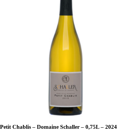
Petit Chablis – Domaine Schaller – 0,75L – 2024