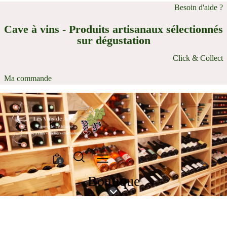
Besoin d'aide ?
Cave à vins - Produits artisanaux sélectionnés
sur dégustation
Click & Collect
Ma commande
0
Boutique