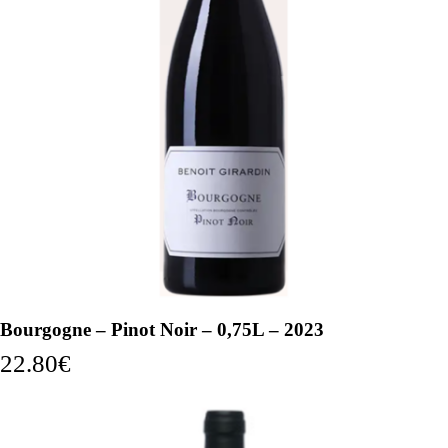
Bourgogne – Pinot Noir – 0,75L – 2023
22.80
€