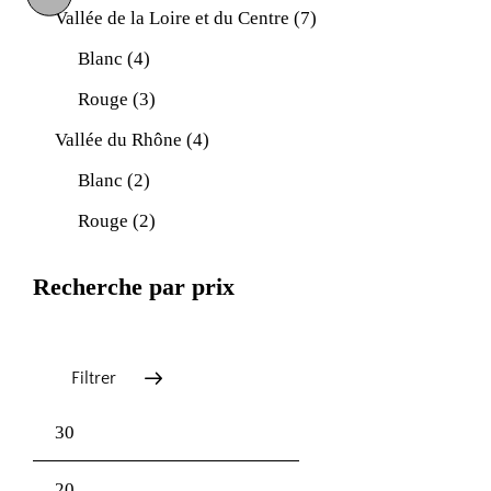
Vallée de la Loire et du Centre
(7)
tok
Blanc
(4)
Rouge
(3)
Vallée du Rhône
(4)
Blanc
(2)
Rouge
(2)
Recherche par prix
Filtrer