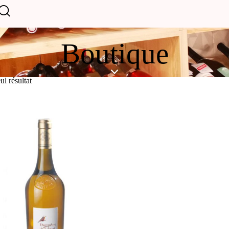
Boutique
ul résultat