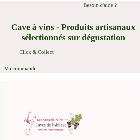
Besoin d'aide ?
Cave à vins - Produits artisanaux
sélectionnés sur dégustation
Click & Collect
Ma commande