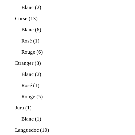
Blanc
(2)
Corse
(13)
Blanc
(6)
Rosé
(1)
Rouge
(6)
Etranger
(8)
Blanc
(2)
Rosé
(1)
Rouge
(5)
Jura
(1)
Blanc
(1)
Languedoc
(10)