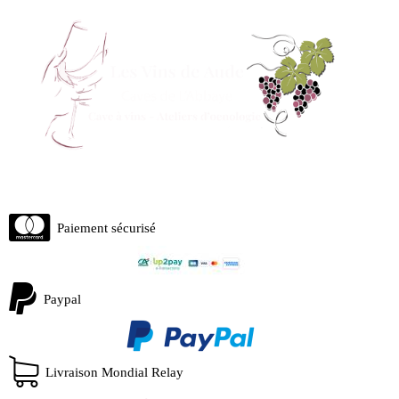
Paiement sécurisé
Paypal
Livraison Mondial Relay