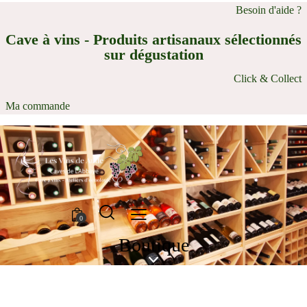
Besoin d'aide ?
Cave à vins - Produits artisanaux sélectionnés
sur dégustation
Click & Collect
Ma commande
0
Boutique