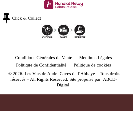
Click & Collect
Conditions Générales de Vente
Mentions Légales
Politique de Confidentialité
Politique de cookies
© 2026. Les Vins de Aude Caves de l’Abbaye – Tous droits
réservés – All Rights Reserved. Site propulsé par
ABCD-
Digital