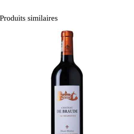
Produits similaires