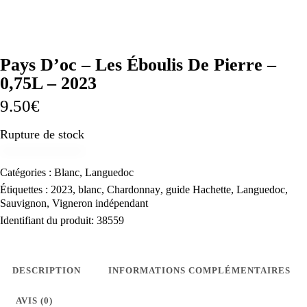
Pays D’oc – Les Éboulis De Pierre –
0,75L – 2023
9.50
€
Rupture de stock
Catégories :
Blanc
,
Languedoc
Étiquettes :
2023
,
blanc
,
Chardonnay
,
guide Hachette
,
Languedoc
,
Sauvignon
,
Vigneron indépendant
Identifiant du produit:
38559
DESCRIPTION
INFORMATIONS COMPLÉMENTAIRES
AVIS (0)