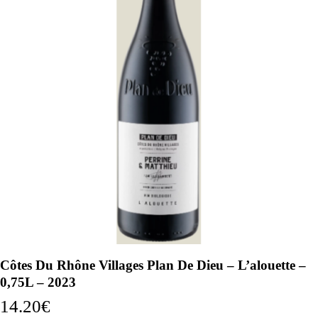
Côtes Du Rhône Villages Plan De Dieu – L’alouette –
0,75L – 2023
14.20
€