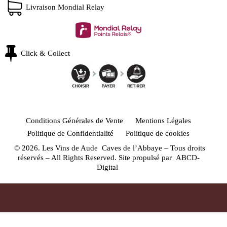
Livraison Mondial Relay
Click & Collect
Conditions Générales de Vente
Mentions Légales
Politique de Confidentialité
Politique de cookies
© 2026. Les Vins de Aude Caves de l’Abbaye – Tous droits
réservés – All Rights Reserved. Site propulsé par
ABCD-
Digital