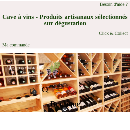
Besoin d'aide ?
Cave à vins - Produits artisanaux sélectionnés
sur dégustation
Click & Collect
Ma commande
0
Boutique