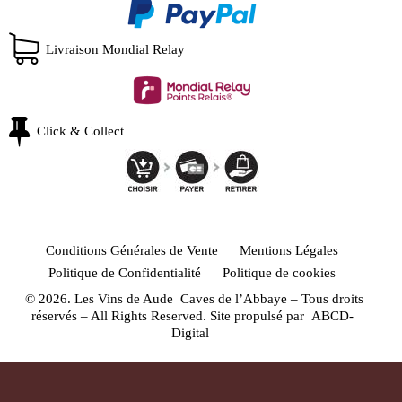
Livraison Mondial Relay
Click & Collect
Conditions Générales de Vente
Mentions Légales
Politique de Confidentialité
Politique de cookies
© 2026. Les Vins de Aude Caves de l’Abbaye – Tous droits
réservés – All Rights Reserved. Site propulsé par
ABCD-
Digital