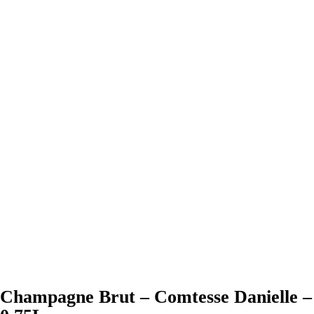
Champagne Brut – Comtesse Danielle –