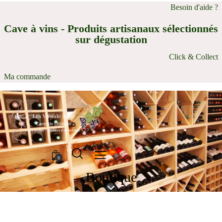
Besoin d'aide ?
Cave à vins - Produits artisanaux sélectionnés
sur dégustation
Click & Collect
Ma commande
0
Boutique