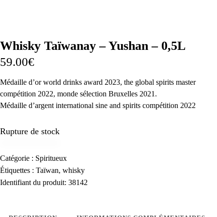
Whisky Taïwanay – Yushan – 0,5L
59.00
€
Médaille d’or world drinks award 2023, the global spirits master
compétition 2022, monde sélection Bruxelles 2021.
Médaille d’argent international sine and spirits compétition 2022
Rupture de stock
Catégorie :
Spiritueux
Étiquettes :
Taïwan
,
whisky
Identifiant du produit:
38142