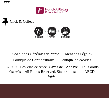
Click & Collect
Conditions Générales de Vente
Mentions Légales
Politique de Confidentialité
Politique de cookies
© 2026. Les Vins de Aude Caves de l’Abbaye – Tous droits
réservés – All Rights Reserved. Site propulsé par
ABCD-
Digital