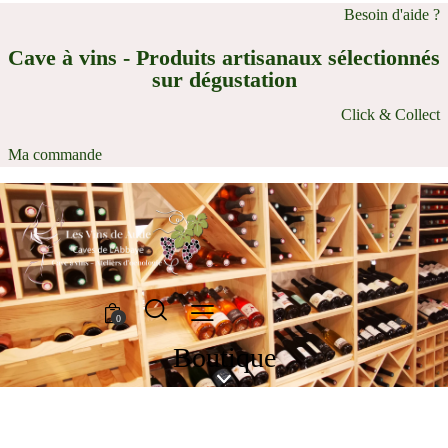
Besoin d'aide ?
Cave à vins - Produits artisanaux sélectionnés
sur dégustation
Click & Collect
Ma commande
0
Boutique