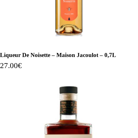
Liqueur De Noisette – Maison Jacoulot – 0,7L
27.00
€