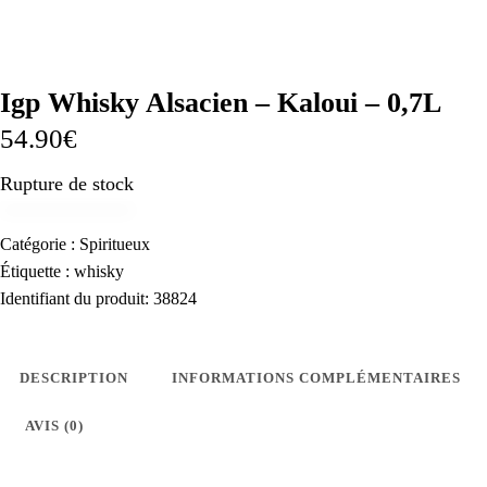
Igp Whisky Alsacien – Kaloui – 0,7L
54.90
€
Rupture de stock
Catégorie :
Spiritueux
Étiquette :
whisky
Identifiant du produit:
38824
DESCRIPTION
INFORMATIONS COMPLÉMENTAIRES
AVIS (0)