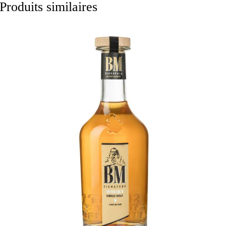
Produits similaires