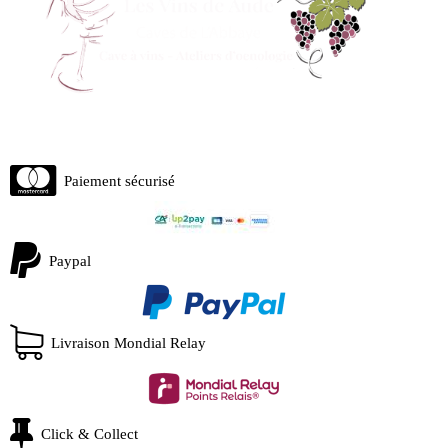
Paiement sécurisé
Paypal
Livraison Mondial Relay
Click & Collect