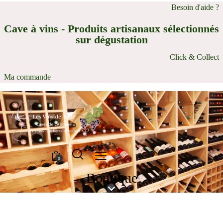
Besoin d'aide ?
Cave à vins - Produits artisanaux sélectionnés
sur dégustation
Click & Collect
Ma commande
0
Boutique