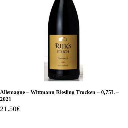
Allemagne – Wittmann Riesling Trocken – 0,75L –
2021
21.50
€