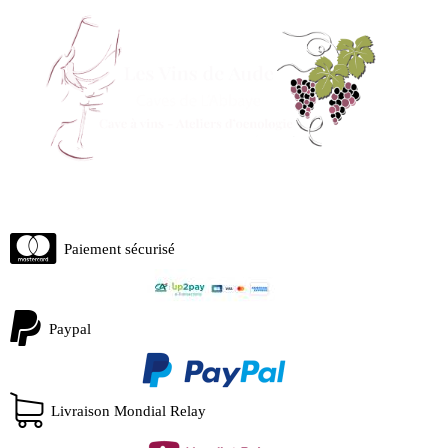
Paiement sécurisé
Paypal
Livraison Mondial Relay