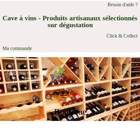
Besoin d'aide ?
Cave à vins - Produits artisanaux sélectionnés
sur dégustation
Click & Collect
Ma commande
0
Boutique