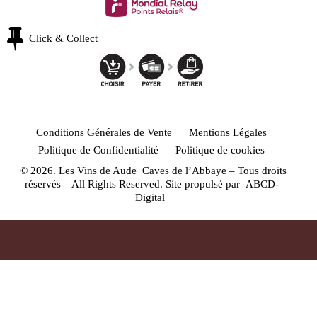
Click & Collect
Conditions Générales de Vente
Mentions Légales
Politique de Confidentialité
Politique de cookies
© 2026. Les Vins de Aude Caves de l’Abbaye – Tous droits
réservés – All Rights Reserved. Site propulsé par
ABCD-
Digital