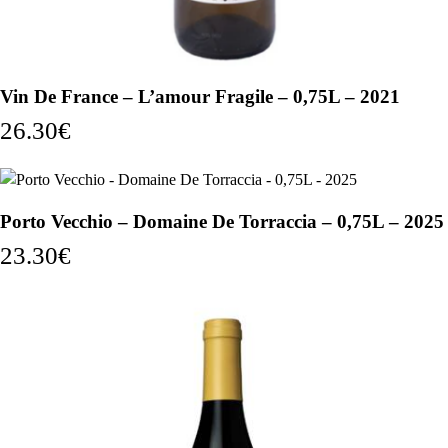
Vin De France – L’amour Fragile – 0,75L – 2021
26.30
€
Porto Vecchio – Domaine De Torraccia – 0,75L – 2025
23.30
€