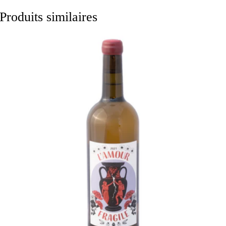
Produits similaires