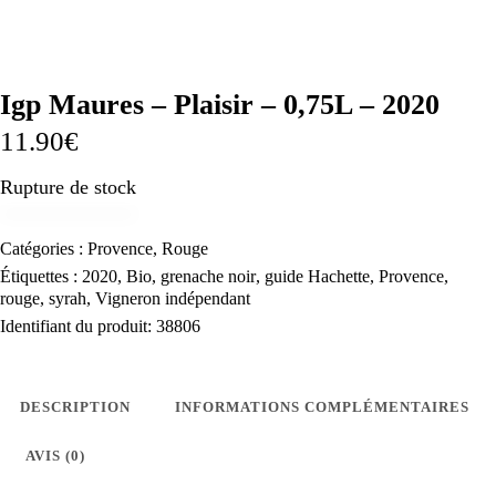
Igp Maures – Plaisir – 0,75L – 2020
11.90
€
Rupture de stock
Catégories :
Provence
,
Rouge
Étiquettes :
2020
,
Bio
,
grenache noir
,
guide Hachette
,
Provence
,
rouge
,
syrah
,
Vigneron indépendant
Identifiant du produit:
38806
DESCRIPTION
INFORMATIONS COMPLÉMENTAIRES
AVIS (0)