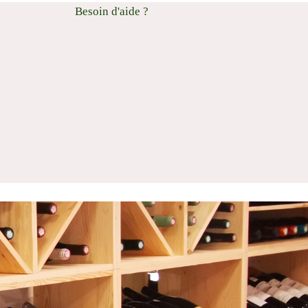
Besoin d'aide ?