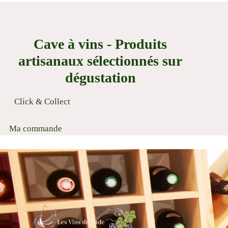
Cave à vins - Produits
artisanaux sélectionnés sur
dégustation
Click & Collect
Ma commande