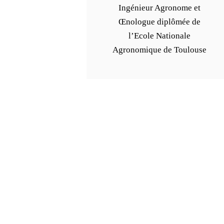
Ingénieur Agronome et
Œnologue diplômée de
l’Ecole Nationale
Agronomique de Toulouse