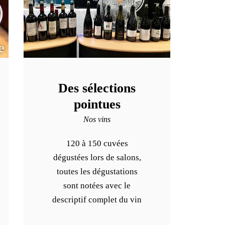
e
Des sélections
pointues
Nos vins
120 à 150 cuvées
dégustées lors de salons,
toutes les dégustations
sont notées avec le
descriptif complet du vin