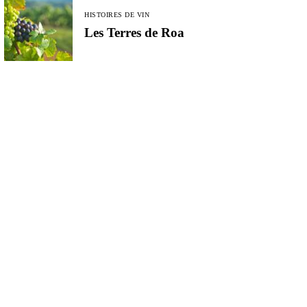
HISTOIRES DE VIN
Les Terres de Roa